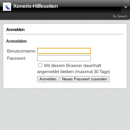
Xeneris-Hilfeseiten
Search
Anmelden
Anmelden
Benutzername:
Passwort:
Mit diesem Browser dauerhaft
angemeldet bleiben (maximal 30 Tage)