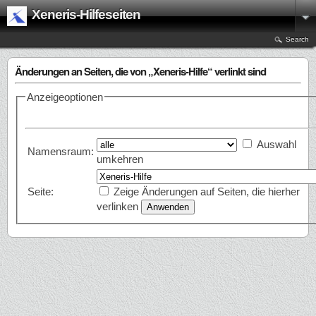
Xeneris-Hilfeseiten
Search
Änderungen an Seiten, die von „Xeneris-Hilfe“ verlinkt sind
Anzeigeoptionen
Auswahl
Namensraum:
umkehren
Seite:
Zeige Änderungen auf Seiten, die hierher
verlinken