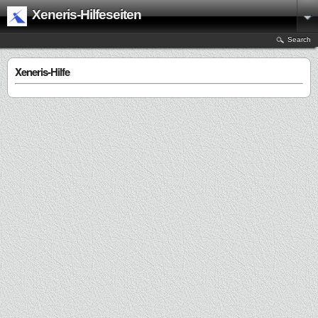
Xeneris-Hilfeseiten
Search
Xeneris-Hilfe